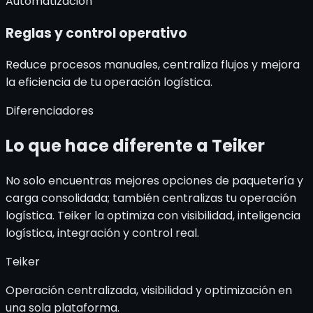
Automatización
Reglas y control
operativo
Reduce procesos manuales, centraliza flujos y mejora
la eficiencia de tu operación logística.
Diferenciadores
Lo que hace diferente a
Teiker
No solo encuentras mejores opciones de paquetería y
carga consolidada; también centralizas tu operación
logística. Teiker la optimiza con visibilidad, inteligencia
logística, integración y control real.
Teiker
Operación centralizada, visibilidad y optimización en
una sola plataforma.