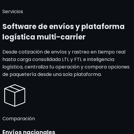
Servicios
Software de envíos y plataforma
logística multi-carrier
Desde cotización de envíos y rastreo en tiempo real
hasta carga consolidada LTL y FTL e inteligencia
logística, centraliza tu operación y compara opciones
de paquetería desde una sola plataforma.
Comparación
Envíos
nacionales