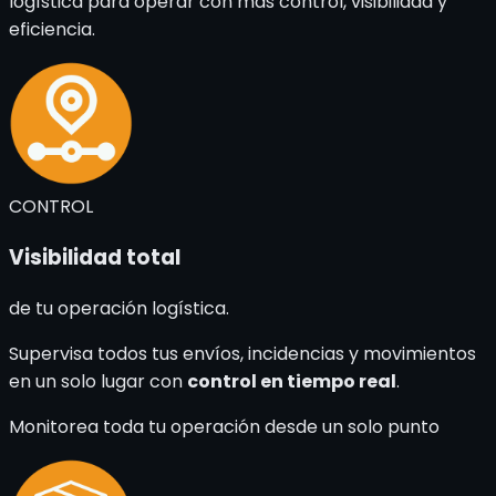
logística para operar con más control, visibilidad y
eficiencia.
CONTROL
Visibilidad total
de tu operación logística.
Supervisa todos tus envíos, incidencias y movimientos
en un solo lugar con
control en tiempo real
.
Monitorea toda tu operación desde un solo punto