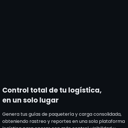
Control total de tu logística,
en un solo lugar
Genera tus guías de paquetería y carga consolidada,
obteniendo rastreo y reportes en una sola plataforma