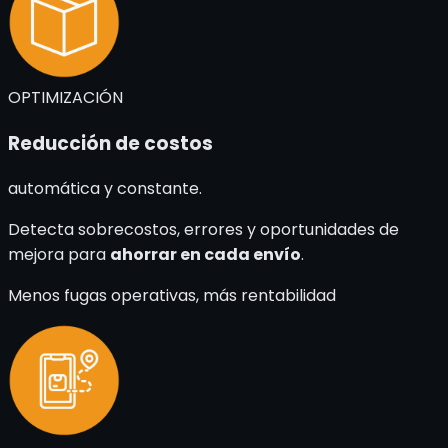
OPTIMIZACIÓN
Reducción de costos
automática y constante.
Detecta sobrecostos, errores y oportunidades de
mejora para
ahorrar en cada envío
.
Menos fugas operativas, más rentabilidad