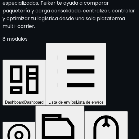
especializados, Teiker te ayuda a comparar
paquetería y carga consolidada, centralizar, controlar
y optimizar tu logística desde una sola plataforma
multi-carrier.
8
módulos
Dashboard
Dashboard
Lista de envíos
Lista de envíos