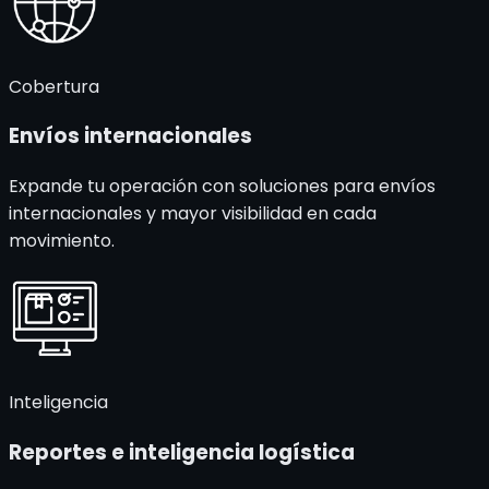
Cobertura
Envíos
internacionales
Expande tu operación con soluciones para envíos
internacionales y mayor visibilidad en cada
movimiento.
Inteligencia
Reportes e
inteligencia logística