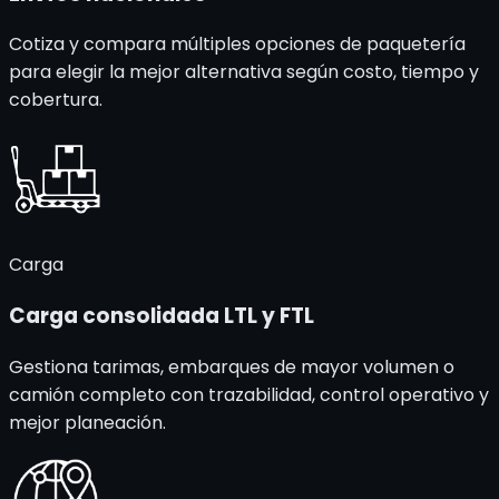
Cotiza y compara múltiples opciones de paquetería
para elegir la mejor alternativa según costo, tiempo y
cobertura.
Carga
Carga consolidada
LTL y FTL
Gestiona tarimas, embarques de mayor volumen o
camión completo con trazabilidad, control operativo y
mejor planeación.