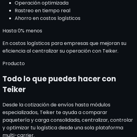
Operación optimizada
Rastreo en tiempo real
Ahorro en costos logísticos
Hasta
0
%
menos
En costos logísticos para empresas que mejoran su
eficiencia al centralizar su operación con Teiker.
Producto
Todo lo que puedes hacer
con
Teiker
Desde la cotización de envíos hasta módulos
especializados, Teiker te ayuda a comparar
paquetería y carga consolidada, centralizar, controlar
y optimizar tu logística desde una sola plataforma
multi-carrier.