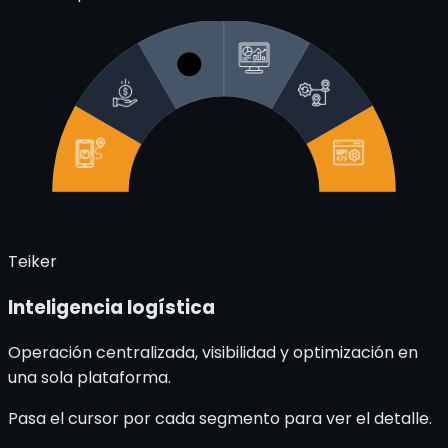
Teiker
Inteligencia logística
Operación centralizada, visibilidad y optimización en
una sola plataforma.
Pasa el cursor por cada segmento para ver el detalle.