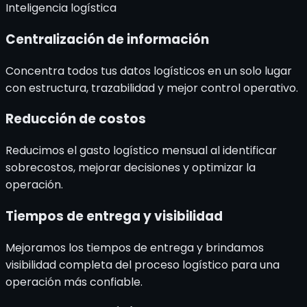
Inteligencia logística
Centralización de información
Concentra todos tus datos logísticos en un solo lugar
con estructura, trazabilidad y mejor control operativo.
Reducción de costos
Reducimos el gasto logístico mensual al identificar
sobrecostos, mejorar decisiones y optimizar la
operación.
Tiempos de entrega y visibilidad
Mejoramos los tiempos de entrega y brindamos
visibilidad completa del proceso logístico para una
operación más confiable.