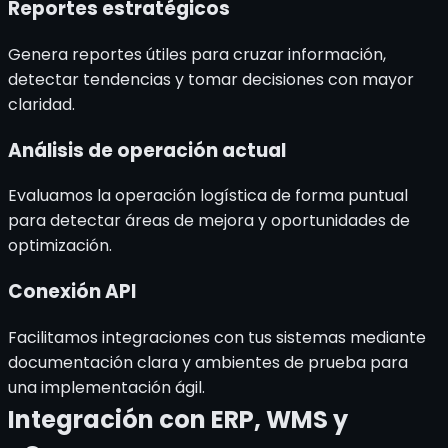
Reportes estratégicos
Genera reportes útiles para cruzar información,
detectar tendencias y tomar decisiones con mayor
claridad.
Análisis de operación actual
Evaluamos la operación logística de forma puntual
para detectar áreas de mejora y oportunidades de
optimización.
Conexión API
Facilitamos integraciones con tus sistemas mediante
documentación clara y ambientes de prueba para
una implementación ágil.
Integración con ERP, WMS
y