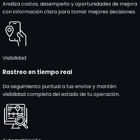
Analiza costos, desempeño y oportunidades de mejora
con información clara para tomar mejores decisiones.
Visibilidad
Rastreo en
tiempo real
Da seguimiento puntual a tus envíos y mantén
visibilidad completa del estado de tu operación.