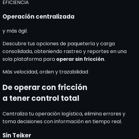
EFICIENCIA
Operación centralizada
y más ágil.
Descubre tus opciones de paquetería y carga
consolidada, obteniendo rastreo y reportes en una
sola plataforma para
operar sin fricción
.
Más velocidad, orden y trazabilidad
De operar con fricción
a tener control total
Centraliza tu operación logística, elimina errores y
toma decisiones con información en tiempo real.
Sin Teiker