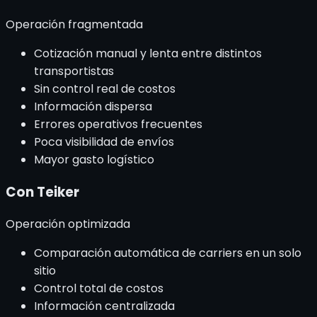
Operación fragmentada
Cotización manual y lenta entre distintos
transportistas
Sin control real de costos
Información dispersa
Errores operativos frecuentes
Poca visibilidad de envíos
Mayor gasto logístico
Con Teiker
Operación optimizada
Comparación automática de carriers en un solo
sitio
Control total de costos
Información centralizada