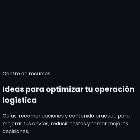
ES
EN
Centro de recursos
Ideas para optimizar tu operación
logística
Guías, recomendaciones y contenido práctico para
mejorar tus envíos, reducir costos y tomar mejores
decisiones.