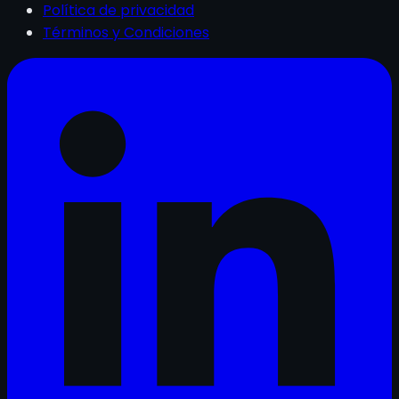
Política de privacidad
Términos y Condiciones